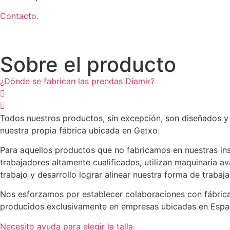
Contacto.
Sobre el producto
¿Dónde se fabrican las prendas Diamir?
Todos nuestros productos, sin excepción, son diseñados y
nuestra propia fábrica ubicada en Getxo.
Para aquellos productos que no fabricamos en nuestras ins
trabajadores altamente cualificados, utilizan maquinaria
trabajo y desarrollo lograr alinear nuestra forma de trabaj
Nos esforzamos por establecer colaboraciones con fábricas
producidos exclusivamente en empresas ubicadas en Españ
Necesito ayuda para elegir la talla.