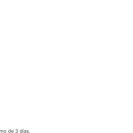
mo de 3 días.