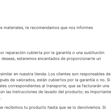
 de materiales, te recomendamos que nos informes
or reparación cubierta por la garantía o una sustitución
 lo deseas, estaremos encantados de proporcionarte un
similar en nuestra tienda. Los clientes son responsables de
pués de valorados, están cubiertos por la garantía o no. Si
ales correspondientes al transporte, que se facturarán una
gún las instrucciones de lavado del producto; es importante
.
ue recibimos tu producto hasta que se lo devolvemos. Si