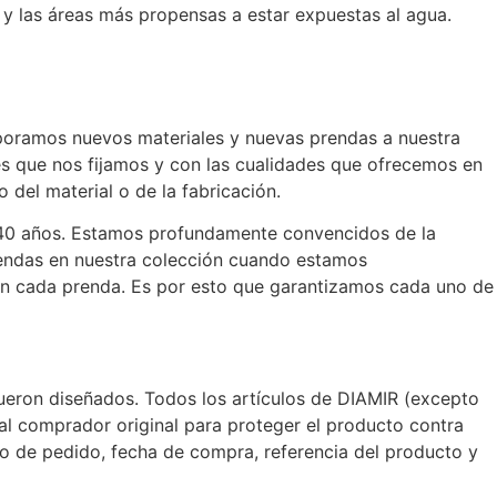
 y las áreas más propensas a estar expuestas al agua.
poramos nuevos materiales y nuevas prendas a nuestra
 que nos fijamos y con las cualidades que ofrecemos en
 del material o de la fabricación.
 40 años. Estamos profundamente convencidos de la
rendas en nuestra colección cuando estamos
en cada prenda. Es por esto que garantizamos cada uno de
ueron diseñados. Todos los artículos de DIAMIR (excepto
 al comprador original para proteger el producto contra
o de pedido, fecha de compra, referencia del producto y