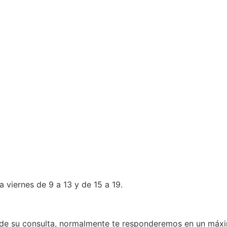
 viernes de 9 a 13 y de 15 a 19.
o de su consulta, normalmente te responderemos en un máxi