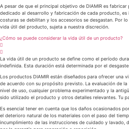
A pesar de que el principal objetivo de DIAMIR es fabrica
dedicado al desarrollo y fabricación de cada producto, es 
costuras se debilitan y los accesorios se desgastan. Por lo
vida útil del producto, sujeta a nuestra discreción.
¿Cómo se puede considerar la vida útil de un producto?
La vida útil de un producto se define como el período duran
indefinida. Esta duración está determinada por el desgaste 
Los productos DIAMIR están diseñados para ofrecer una vid
de acuerdo con su propósito previsto. La evaluación de la 
nivel de uso, cualquier problema experimentado y la anti
sido utilizado el producto y otros detalles relevantes. Tu p
Es esencial tener en cuenta que los daños ocasionados por
el deterioro natural de los materiales con el paso del tie
incumplimiento de las instrucciones de cuidado y lavado