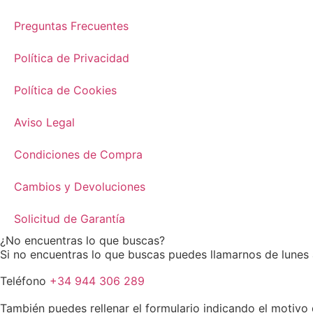
Preguntas Frecuentes
Política de Privacidad
Política de Cookies
Aviso Legal
Condiciones de Compra
Cambios y Devoluciones
Solicitud de Garantía
¿No encuentras lo que buscas?
Si no encuentras lo que buscas puedes llamarnos de lunes a
Teléfono
+34 944 306 289
También puedes rellenar el formulario indicando el motiv