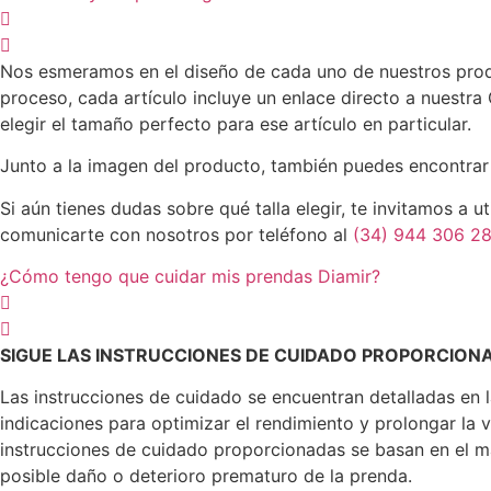
Nos esmeramos en el diseño de cada uno de nuestros produc
proceso, cada artículo incluye un enlace directo a nuestra
elegir el tamaño perfecto para ese artículo en particular.
Junto a la imagen del producto, también puedes encontrar la
Si aún tienes dudas sobre qué talla elegir, te invitamos a 
comunicarte con nosotros por teléfono al
(34) 944 306 2
¿Cómo tengo que cuidar mis prendas Diamir?
SIGUE LAS INSTRUCCIONES DE CUIDADO PROPORCION
Las instrucciones de cuidado se encuentran detalladas en 
indicaciones para optimizar el rendimiento y prolongar la
instrucciones de cuidado proporcionadas se basan en el mat
posible daño o deterioro prematuro de la prenda.