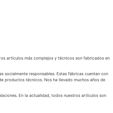
ros artículos más complejos y técnicos son fabricados en
as socialmente responsables. Estas fábricas cuentan con
n de productos técnicos. Nos ha llevado muchos años de
aciones. En la actualidad, todos nuestros artículos son