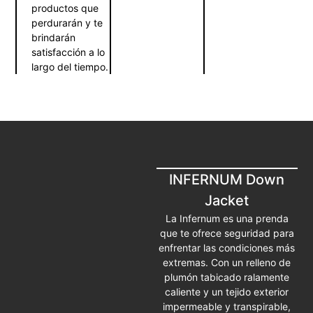
productos que
perdurarán y te
brindarán
satisfacción a lo
largo del tiempo.
INFERNUM Down
Jacket
La Infernum es una prenda
que te ofrece seguridad para
enfrentar las condiciones más
extremas. Con un relleno de
plumón tabicado ralamente
caliente y un tejido exterior
impermeable y transpirable,