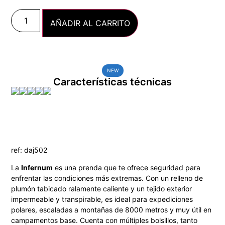
AÑADIR AL CARRITO
NEW
Características técnicas
ref: daj502
La
Infernum
es una prenda que te ofrece seguridad para
enfrentar las condiciones más extremas. Con un relleno de
plumón tabicado ralamente caliente y un tejido exterior
impermeable y transpirable, es ideal para expediciones
polares, escaladas a montañas de 8000 metros y muy útil en
campamentos base. Cuenta con múltiples bolsillos, tanto