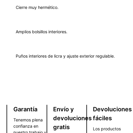
Cierre muy hermético.
Amplios bolsillos interiores.
Puños interiores de licra y ajuste exterior regulable.
Garantía
Envío y
Devoluciones
devoluciones
fáciles
Tenemos plena
confianza en
gratis
Los productos
nuestro trabajo y