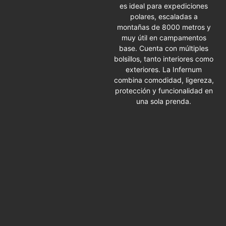
es ideal para expediciones
polares, escaladas a
montañas de 8000 metros y
muy útil en campamentos
base. Cuenta con múltiples
bolsillos, tanto interiores como
exteriores. La Infernum
combina comodidad, ligereza,
protección y funcionalidad en
una sola prenda.