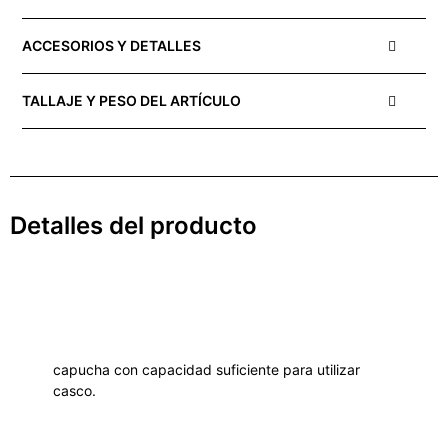
ACCESORIOS Y DETALLES
TALLAJE Y PESO DEL ARTÍCULO
Detalles del producto
capucha con capacidad suficiente para utilizar
casco.